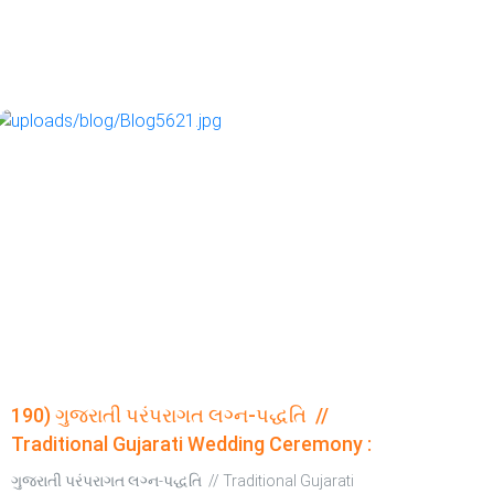
190) ગુજરાતી પરંપરાગત લગ્ન-પદ્ધતિ //
Traditional Gujarati Wedding Ceremony :
ગુજરાતી પરંપરાગત લગ્ન-પદ્ધતિ // Traditional Gujarati