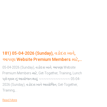
181) 05-04-2026 (Sunday), વડોદરા ખાતે,
આપણા Website Premium Members માટે,
Get-Together, Training, Lunch પ્રોગ્રામ નું
05-04-2026 (Sunday), વડોદરા ખાતે, આપણા Website
આયોજન થયું
Premium Members માટે, Get-Together, Training, Lunch
પ્રોગ્રામ નું આયોજન થયું ~~~~~~~~~~~~~ 05-04-
ile
2026 (Sunday), વડોદરા ખાતે આયોજિત, Get-Together,
Training,…
le…
Read More