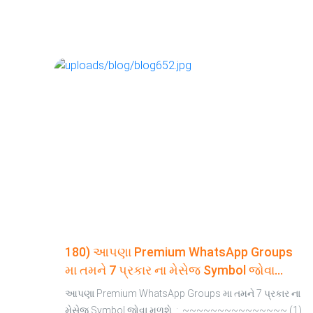
180) આપણા Premium WhatsApp Groups
મા તમને 7 પ્રકાર ના મેસેજ Symbol જોવા
મળશે :
આપણા Premium WhatsApp Groups મા તમને 7 પ્રકાર ના
મેસેજ Symbol જોવા મળશે : ~~~~~~~~~~~~~~~ (1)