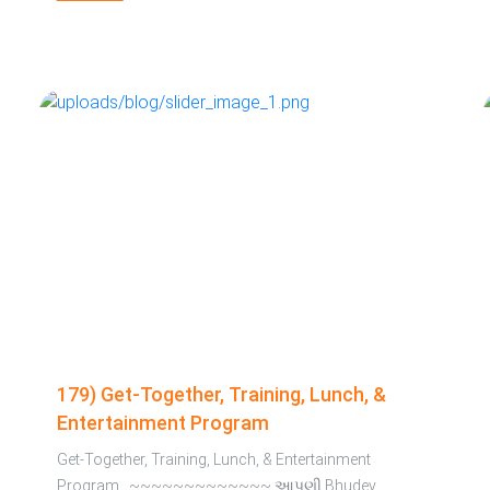
179) Get-Together, Training, Lunch, &
Entertainment Program
Get-Together, Training, Lunch, & Entertainment
Program ~~~~~~~~~~~~~ આપણી Bhudev