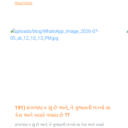
Read More
191) મંગળાષ્ટક શું છે અને, તે ગુજરાતી લગ્નો મા
કેમ અને ક્યારે ગવાય છે ??
મંગળાષ્ટક શું છે અને, તે ગુજરાતી લગ્નો મા કેમ અને ક્યારે